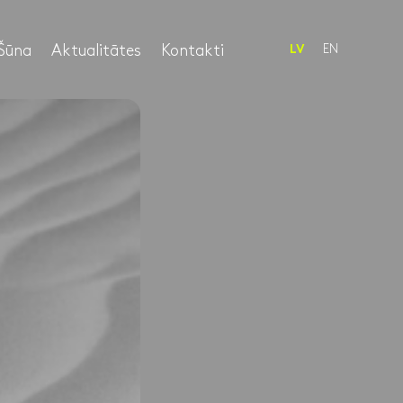
Šūna
Aktualitātes
Kontakti
EN
LV