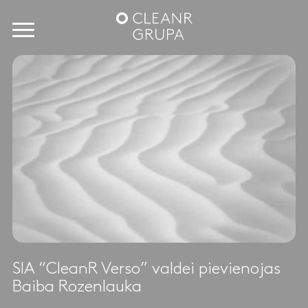
SIA “CleanR Verso” valdei pievienojas
Baiba Rozenlauka