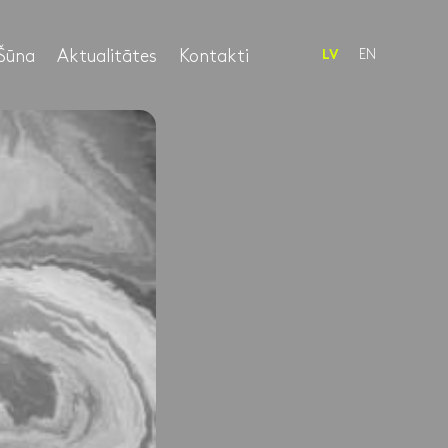
Šūna
Aktualitātes
Kontakti
EN
LV