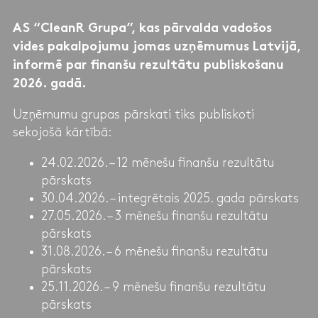
AS “CleanR Grupa”, kas pārvalda vadošos
vides pakalpojumu jomas uzņēmumus Latvijā,
informē par finanšu rezultātu publiskošanu
2026. gadā.
Uzņēmumu grupas pārskati tiks publiskoti
sekojošā kārtībā:
24.02.2026. – 12 mēnešu finanšu rezultātu
pārskats
30.04.2026. – integrētais 2025. gada pārskats
27.05.2026. – 3 mēnešu finanšu rezultātu
pārskats
31.08.2026. – 6 mēnešu finanšu rezultātu
pārskats
25.11.2026. – 9 mēnešu finanšu rezultātu
pārskats