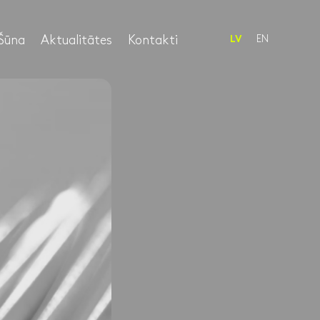
Šūna
Aktualitātes
Kontakti
EN
LV