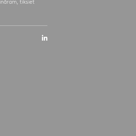
nāram, tiksiet