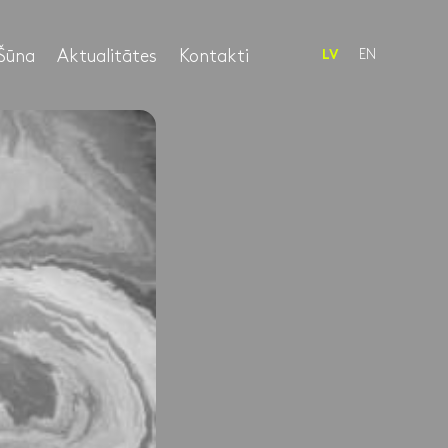
Šūna
Aktualitātes
Kontakti
EN
LV