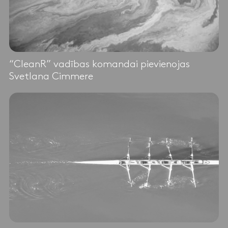
“CleanR” vadības komandai pievienojas
Svetlana Cimmere