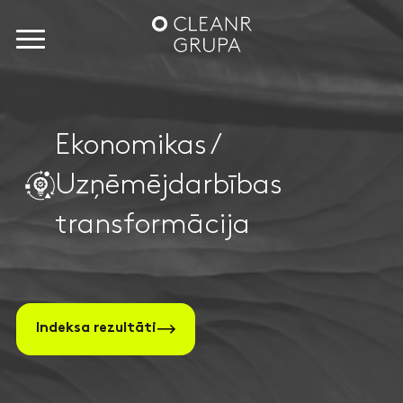
Ekonomikas /
Uzņēmējdarbības
transformācija
Indeksa rezultāti